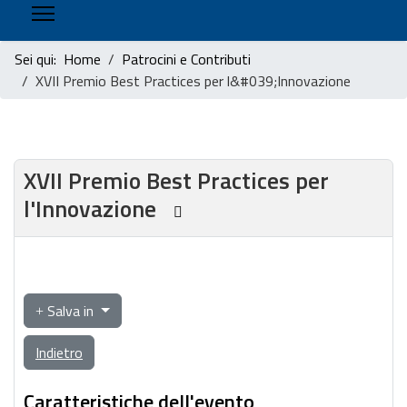
Sei qui:
Home
Patrocini e Contributi
XVII Premio Best Practices per l&#039;Innovazione
XVII Premio Best Practices per
l'Innovazione
Salva in
Indietro
Caratteristiche dell'evento