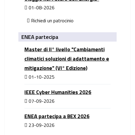
01-08-2026
Richiedi un patrocinio
ENEA partecipa
Master di II° livello "Cambiamenti
climatici soluzioni di adattamento e
mitigazione" (VI° Edizione)
01-10-2025
IEEE Cyber Humanities 2026
07-09-2026
ENEA partecipa a BEX 2026
23-09-2026