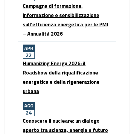
Campagna di formazione,
informazione e sensibilizzazione
sull’efficienza energetica per le PMI
– Annualità 2026
APR
22
Humanizing Energy 2026: il
Roadshow della riqualificazione
energetica e della rigenerazione
urbana
AGO
24
Conoscere il nucleare: un dialogo
aperto tra scienza, energia e futuro